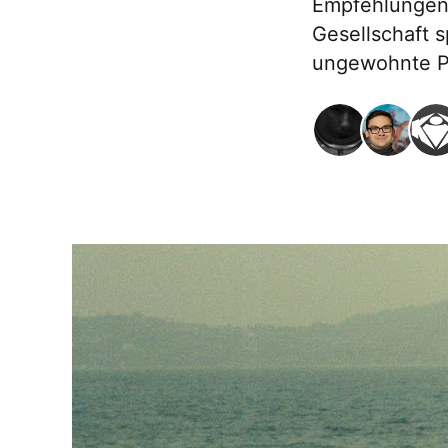
Empfehlungen 
Gesellschaft s
ungewohnte P