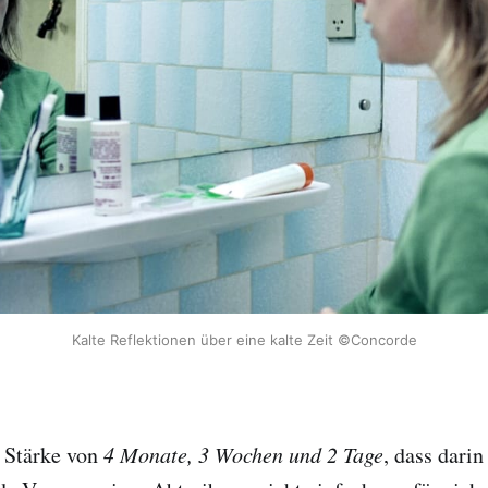
Kalte Reflektionen über eine kalte Zeit ©Concorde
e Stärke von
4 Monate, 3 Wochen und 2 Tage
, dass darin