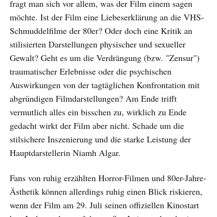
fragt man sich vor allem, was der Film einem sagen
möchte. Ist der Film eine Liebeserklärung an die VHS-
Schmuddelfilme der 80er? Oder doch eine Kritik an
stilisierten Darstellungen physischer und sexueller
Gewalt? Geht es um die Verdrängung (bzw. "Zensur")
traumatischer Erlebnisse oder die psychischen
Auswirkungen von der tagtäglichen Konfrontation mit
abgründigen Filmdarstellungen? Am Ende trifft
vermutlich alles ein bisschen zu, wirklich zu Ende
gedacht wirkt der Film aber nicht. Schade um die
stilsichere Inszenierung und die starke Leistung der
Hauptdarstellerin Niamh Algar.
Fans von ruhig erzählten Horror-Filmen und 80er-Jahre-
Ästhetik können allerdings ruhig einen Blick riskieren,
wenn der Film am 29. Juli seinen offiziellen Kinostart