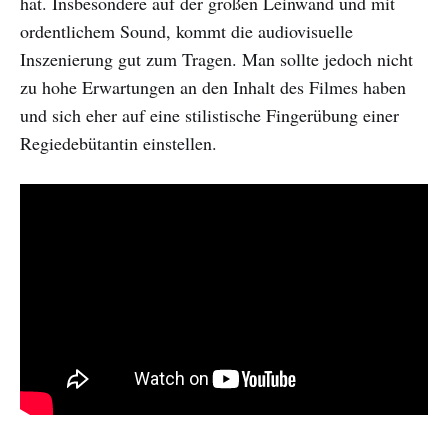
hat. Insbesondere auf der großen Leinwand und mit
ordentlichem Sound, kommt die audiovisuelle
Inszenierung gut zum Tragen. Man sollte jedoch nicht
zu hohe Erwartungen an den Inhalt des Filmes haben
und sich eher auf eine stilistische Fingerübung einer
Regiedebütantin einstellen.