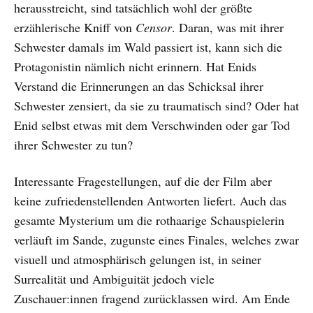
herausstreicht, sind tatsächlich wohl der größte
erzählerische Kniff von
Censor
. Daran, was mit ihrer
Schwester damals im Wald passiert ist, kann sich die
Protagonistin nämlich nicht erinnern. Hat Enids
Verstand die Erinnerungen an das Schicksal ihrer
Schwester zensiert, da sie zu traumatisch sind? Oder hat
Enid selbst etwas mit dem Verschwinden oder gar Tod
ihrer Schwester zu tun?
Interessante Fragestellungen, auf die der Film aber
keine zufriedenstellenden Antworten liefert. Auch das
gesamte Mysterium um die rothaarige Schauspielerin
verläuft im Sande, zugunste eines Finales, welches zwar
visuell und atmosphärisch gelungen ist, in seiner
Surrealität und Ambiguität jedoch viele
Zuschauer:innen fragend zurücklassen wird. Am Ende