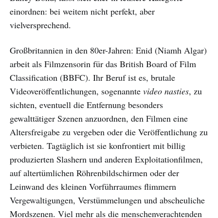
einordnen: bei weitem nicht perfekt, aber
vielversprechend.
Großbritannien in den 80er-Jahren: Enid (Niamh Algar)
arbeit als Filmzensorin für das British Board of Film
Classification (BBFC). Ihr Beruf ist es, brutale
Videoveröffentlichungen, sogenannte
video nasties
, zu
sichten, eventuell die Entfernung besonders
gewalttätiger Szenen anzuordnen, den Filmen eine
Altersfreigabe zu vergeben oder die Veröffentlichung zu
verbieten. Tagtäglich ist sie konfrontiert mit billig
produzierten Slashern und anderen Exploitationfilmen,
auf altertümlichen Röhrenbildschirmen oder der
Leinwand des kleinen Vorführraumes flimmern
Vergewaltigungen, Verstümmelungen und abscheuliche
Mordszenen. Viel mehr als die menschenverachtenden