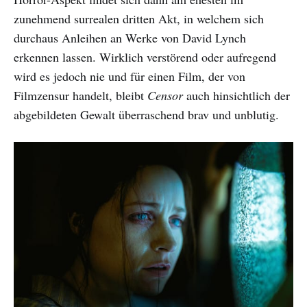
zunehmend surrealen dritten Akt, in welchem sich
durchaus Anleihen an Werke von David Lynch
erkennen lassen. Wirklich verstörend oder aufregend
wird es jedoch nie und für einen Film, der von
Filmzensur handelt, bleibt
Censor
auch hinsichtlich der
abgebildeten Gewalt überraschend brav und unblutig.