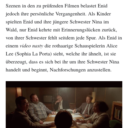
Szenen in den zu prüfenden Filmen belastet Enid
jedoch ihre persönliche Vergangenheit. Als Kinder
spielten Enid und ihre jüngere Schwester Nina im
Wald, nur Enid kehrte mit Erinnerungslücken zurück,
von ihrer Schwester fehlt seitdem jede Spur. Als Enid in
einem
video nasty
die rothaarige Schauspielerin Alice
Lee (Sophia La Porta) sieht, welche ihr ähnelt, ist sie
überzeugt, dass es sich bei ihr um ihre Schwester Nina
handelt und beginnt, Nachforschungen anzustellen.