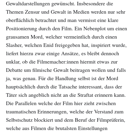
Gewaltdarstellungen gewünscht. Insbesondere die
Themen Zensur und Gewalt in Medien werden nur sehr
oberflächlich betrachtet und man vermisst eine klare
Positionierung durch den Film. Ein Nebenplot um einen
grausamen Mord, welcher vermeintlich durch einen
Slasher, welchen Enid freigegeben hat, inspiriert wurde,
liefert hierzu zwar einige Ansätze, es bleibt dennoch
unklar, ob die Filmemacher:innen hiermit etwas zur
Debatte um filmische Gewalt beitragen wollen und falls
ja, was genau. Für die Handlung selbst ist der Mord
hauptsächlich durch die Tatsache interessant, dass der
Täter sich angeblich nicht an die Straftat erinnern kann.
Die Parallelen welche der Film hier zieht zwischen
traumatischen Erinnerungen, welche der Verstand zum
Selbstschutz blockiert und dem Beruf der Filmprüferin,
welche aus Filmen die brutalsten Einstellungen