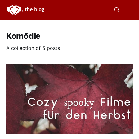
Komödie
A collection of 5 posts