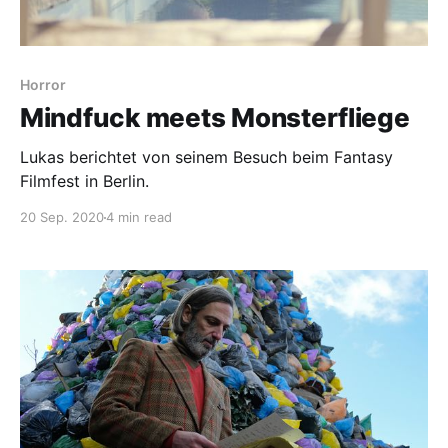
Horror
Mindfuck meets Monsterfliege
Lukas berichtet von seinem Besuch beim Fantasy
Filmfest in Berlin.
20 Sep. 2020
4 min read