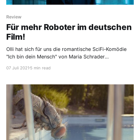
Review
Für mehr Roboter im deutschen
Film!
Olli hat sich für uns die romantische SciFi-Komödie
"Ich bin dein Mensch" von Maria Schrader
angeschaut.
07 Juli 2021
5 min read