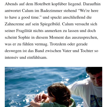
Abends auf dem Hotelbett kopfüber liegend. Daraufhin
antwortet Calum im Badezimmer stehend “We’re here
to have a good time.” und spuckt anschließend die
Zahncreme auf sein Spiegelbild. Calum versucht sich
seiner Fragilität nichts anmerken zu lassen und doch
scheint Sophie in diesem Moment das auszusprechen,
was er zu fühlen vermag. Trotzdem oder gerade
deswegen ist das Band zwischen Vater und Tochter so
intensiv und einfühlsam.