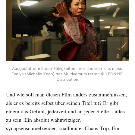
Ausgestattet mit den Fähigkeiten ihrer anderen Ichs muss 
Evelyn (Michelle Yeoh) das Multiversum retten © LEONINE 
Distribution
Und wie soll man diesen Film anders zusammenfassen,
als er es bereits selbst über seinen Titel tut? Er gibt
einem das Gefühl, jederzeit und an jeder Stelle... alles
zu sein. Ein absolut wahnwitziger,
synapsenschmelzender, knallbunter Chaos-Trip. Ein