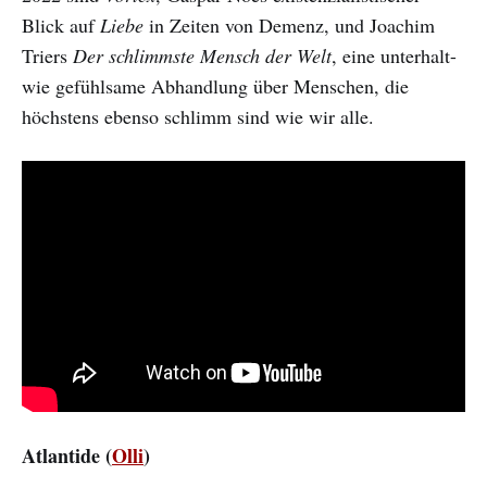
Blick auf
Liebe
in Zeiten von Demenz, und Joachim
Triers
Der schlimmste Mensch der Welt
, eine unterhalt-
wie gefühlsame Abhandlung über Menschen, die
höchstens ebenso schlimm sind wie wir alle.
Atlantide (
Olli
)