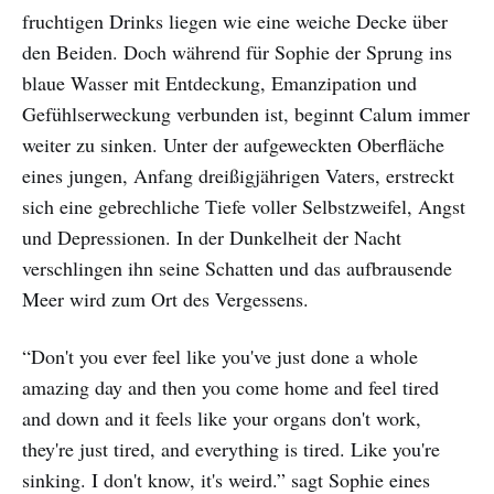
fruchtigen Drinks liegen wie eine weiche Decke über
den Beiden. Doch während für Sophie der Sprung ins
blaue Wasser mit Entdeckung, Emanzipation und
Gefühlserweckung verbunden ist, beginnt Calum immer
weiter zu sinken. Unter der aufgeweckten Oberfläche
eines jungen, Anfang dreißigjährigen Vaters, erstreckt
sich eine gebrechliche Tiefe voller Selbstzweifel, Angst
und Depressionen. In der Dunkelheit der Nacht
verschlingen ihn seine Schatten und das aufbrausende
Meer wird zum Ort des Vergessens.
“Don't you ever feel like you've just done a whole
amazing day and then you come home and feel tired
and down and it feels like your organs don't work,
they're just tired, and everything is tired. Like you're
sinking. I don't know, it's weird.” sagt Sophie eines