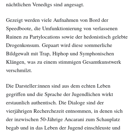
nächtlichen Venedigs sind angesagt.
Gezeigt werden viele Aufnahmen von Bord der
Speedboote, die Umfunktionierung von verlassenen
Ruinen zu Partylocations sowie der hedonistisch gelebte
Drogenkonsum. Gepaart wird diese sommerliche
Bildgewalt mit Trap, Hiphop und Symphonischen
Klängen, was zu einem stimmigen Gesamtkunstwerk
verschmilzt.
Die Darsteller:innen sind aus dem echten Leben
gegriffen und die Sprache der Jugendlichen wirkt
erstaunlich authentisch. Die Dialoge sind der
vierjährigen Recherchezeit entnommen, in denen sich
der inzwischen 50-Jährige Ancarani zum Schauplatz
begab und in das Leben der Jugend einschleuste und