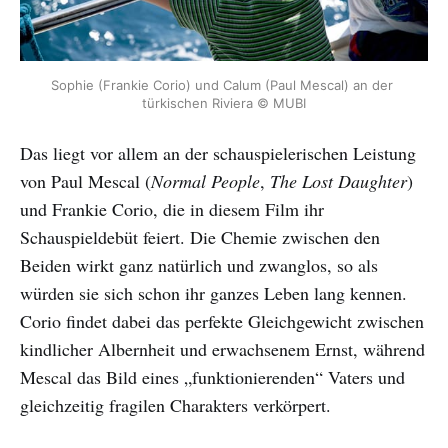
Sophie (Frankie Corio) und Calum (Paul Mescal) an der 
türkischen Riviera © MUBI
Das liegt vor allem an der schauspielerischen Leistung
von Paul Mescal (
Normal People
,
The Lost Daughter
)
und Frankie Corio, die in diesem Film ihr
Schauspieldebüt feiert. Die Chemie zwischen den
Beiden wirkt ganz natürlich und zwanglos, so als
würden sie sich schon ihr ganzes Leben lang kennen.
Corio findet dabei das perfekte Gleichgewicht zwischen
kindlicher Albernheit und erwachsenem Ernst, während
Mescal das Bild eines „funktionierenden“ Vaters und
gleichzeitig fragilen Charakters verkörpert.