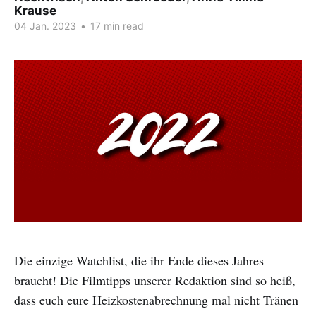
Krause
04 Jan. 2023
•
17 min read
Die einzige Watchlist, die ihr Ende dieses Jahres
braucht! Die Filmtipps unserer Redaktion sind so heiß,
dass euch eure Heizkostenabrechnung mal nicht Tränen