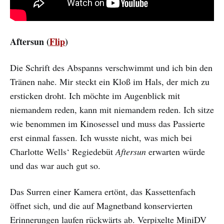
Aftersun (
Flip
)
Die Schrift des Abspanns verschwimmt und ich bin den
Tränen nahe. Mir steckt ein Kloß im Hals, der mich zu
ersticken droht. Ich möchte im Augenblick mit
niemandem reden, kann mit niemandem reden. Ich sitze
wie benommen im Kinosessel und muss das Passierte
erst einmal fassen. Ich wusste nicht, was mich bei
Charlotte Wells‘ Regiedebüt
Aftersun
erwarten würde
und das war auch gut so.
Das Surren einer Kamera ertönt, das Kassettenfach
öffnet sich, und die auf Magnetband konservierten
Erinnerungen laufen rückwärts ab. Verpixelte MiniDV