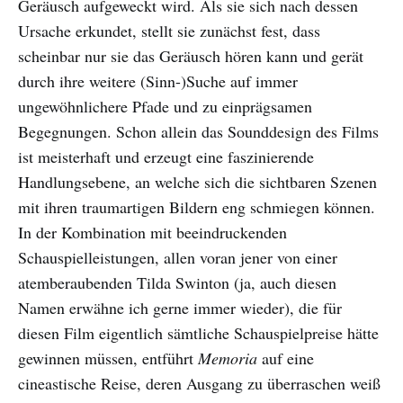
Geräusch aufgeweckt wird. Als sie sich nach dessen
Ursache erkundet, stellt sie zunächst fest, dass
scheinbar nur sie das Geräusch hören kann und gerät
durch ihre weitere (Sinn-)Suche auf immer
ungewöhnlichere Pfade und zu einprägsamen
Begegnungen. Schon allein das Sounddesign des Films
ist meisterhaft und erzeugt eine faszinierende
Handlungsebene, an welche sich die sichtbaren Szenen
mit ihren traumartigen Bildern eng schmiegen können.
In der Kombination mit beeindruckenden
Schauspielleistungen, allen voran jener von einer
atemberaubenden Tilda Swinton (ja, auch diesen
Namen erwähne ich gerne immer wieder), die für
diesen Film eigentlich sämtliche Schauspielpreise hätte
gewinnen müssen, entführt
Memoria
auf eine
cineastische Reise, deren Ausgang zu überraschen weiß