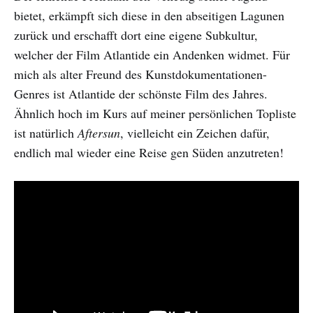
bietet, erkämpft sich diese in den abseitigen Lagunen
zurück und erschafft dort eine eigene Subkultur,
welcher der Film Atlantide ein Andenken widmet. Für
mich als alter Freund des Kunstdokumentationen-
Genres ist Atlantide der schönste Film des Jahres.
Ähnlich hoch im Kurs auf meiner persönlichen Topliste
ist natürlich
Aftersun
, vielleicht ein Zeichen dafür,
endlich mal wieder eine Reise gen Süden anzutreten!