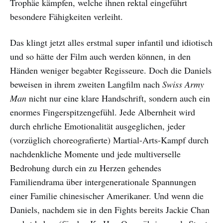
Trophäe kämpfen, welche ihnen rektal eingeführt
besondere Fähigkeiten verleiht.
Das klingt jetzt alles erstmal super infantil und idiotisch
und so hätte der Film auch werden können, in den
Händen weniger begabter Regisseure. Doch die Daniels
beweisen in ihrem zweiten Langfilm nach
Swiss Army
Man
nicht nur eine klare Handschrift, sondern auch ein
enormes Fingerspitzengefühl. Jede Albernheit wird
durch ehrliche Emotionalität ausgeglichen, jeder
(vorzüglich choreografierte) Martial-Arts-Kampf durch
nachdenkliche Momente und jede multiverselle
Bedrohung durch ein zu Herzen gehendes
Familiendrama über intergenerationale Spannungen
einer Familie chinesischer Amerikaner. Und wenn die
Daniels, nachdem sie in den Fights bereits Jackie Chan