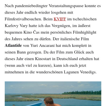
Nach pandemiebedingter Veranstaltungspause konnte es
dieses Jahr endlich wieder losgehen mit
Filmfestivalbesuchen. Beim
KVIFF
im tschechischen
Karlovy Vary hatte ich das Vergnügen, im äußerst
bequemen Kino Čas mein persönliches Filmhighlight
des Jahres sehen zu dürfen. Der italienische Film
Atlantide
von Yuri Ancarani hat mich komplett in
seinen Bann gezogen. Da der Film zum Glück auch
dieses Jahr einen Kinostart in Deutschland erhalten hat
(wenn auch viel zu kurzen), kann ich euch jetzt
mitnehmen in die wunderschönen Lagunen Venedigs.