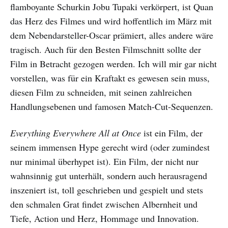
flamboyante Schurkin Jobu Tupaki verkörpert, ist Quan
das Herz des Filmes und wird hoffentlich im März mit
dem Nebendarsteller-Oscar prämiert, alles andere wäre
tragisch. Auch für den Besten Filmschnitt sollte der
Film in Betracht gezogen werden. Ich will mir gar nicht
vorstellen, was für ein Kraftakt es gewesen sein muss,
diesen Film zu schneiden, mit seinen zahlreichen
Handlungsebenen und famosen Match-Cut-Sequenzen.
Everything Everywhere All at Once
ist ein Film, der
seinem immensen Hype gerecht wird (oder zumindest
nur minimal überhypet ist). Ein Film, der nicht nur
wahnsinnig gut unterhält, sondern auch herausragend
inszeniert ist, toll geschrieben und gespielt und stets
den schmalen Grat findet zwischen Albernheit und
Tiefe, Action und Herz, Hommage und Innovation.