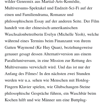
wilder Genremix aus Martial-Arts-Komödie,
Multiversums-Spektakel und Endzeit-Sci-Fi auf der
einen und Familiendrama, Romanze und
philosophischem Essay auf der anderen Seite. Der Film
handelt von der chinesisch-amerikanischen
Waschsalonbetreiberin Evelyn (Michelle Yeoh), welche
während eines Termins beim Finanzamt von ihrem
Gatten Waymond (Ke Huy Quan), beziehungsweise
genauer gesagt dessen Alternativversion aus einem
Paralleluniversum, in eine Mission zur Rettung des
Multiversums verwickelt wird. Und das ist nur der
Anfang des Filmes! In den nächsten zwei Stunden
werden wir u.a. sehen wie Menschen mit Hotdog-
Fingern Klavier spielen, wie Glubschaugen-Steine
philosophische Gespräche führen, ein Waschbär beim
Kochen hilft und wie Männer um eine Buttplug-