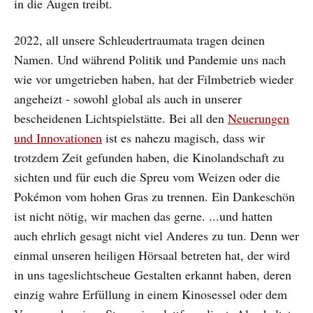
in die Augen treibt.
2022, all unsere Schleudertraumata tragen deinen
Namen. Und während Politik und Pandemie uns nach
wie vor umgetrieben haben, hat der Filmbetrieb wieder
angeheizt - sowohl global als auch in unserer
bescheidenen Lichtspielstätte. Bei all den
Neuerungen
und Innovationen
ist es nahezu magisch, dass wir
trotzdem Zeit gefunden haben, die Kinolandschaft zu
sichten und für euch die Spreu vom Weizen oder die
Pokémon vom hohen Gras zu trennen. Ein Dankeschön
ist nicht nötig, wir machen das gerne. ...und hatten
auch ehrlich gesagt nicht viel Anderes zu tun. Denn wer
einmal unseren heiligen Hörsaal betreten hat, der wird
in uns tageslichtscheue Gestalten erkannt haben, deren
einzig wahre Erfüllung in einem Kinosessel oder dem