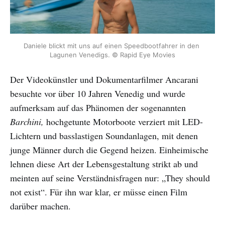
Daniele blickt mit uns auf einen Speedbootfahrer in den 
Lagunen Venedigs. © Rapid Eye Movies
Der Videokünstler und Dokumentarfilmer Ancarani
besuchte vor über 10 Jahren Venedig und wurde
aufmerksam auf das Phänomen der sogenannten
Barchini,
hochgetunte Motorboote verziert mit LED-
Lichtern und basslastigen Soundanlagen, mit denen
junge Männer durch die Gegend heizen. Einheimische
lehnen diese Art der Lebensgestaltung strikt ab und
meinten auf seine Verständnisfragen nur: „They should
not exist“. Für ihn war klar, er müsse einen Film
darüber machen.