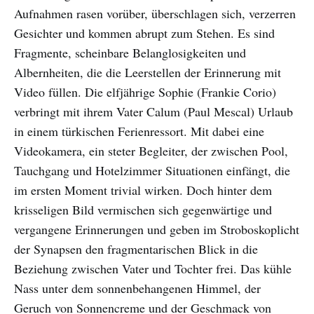
Aufnahmen rasen vorüber, überschlagen sich, verzerren
Gesichter und kommen abrupt zum Stehen. Es sind
Fragmente, scheinbare Belanglosigkeiten und
Albernheiten, die die Leerstellen der Erinnerung mit
Video füllen. Die elfjährige Sophie (Frankie Corio)
verbringt mit ihrem Vater Calum (Paul Mescal) Urlaub
in einem türkischen Ferienressort. Mit dabei eine
Videokamera, ein steter Begleiter, der zwischen Pool,
Tauchgang und Hotelzimmer Situationen einfängt, die
im ersten Moment trivial wirken. Doch hinter dem
krisseligen Bild vermischen sich gegenwärtige und
vergangene Erinnerungen und geben im Stroboskoplicht
der Synapsen den fragmentarischen Blick in die
Beziehung zwischen Vater und Tochter frei. Das kühle
Nass unter dem sonnenbehangenen Himmel, der
Geruch von Sonnencreme und der Geschmack von