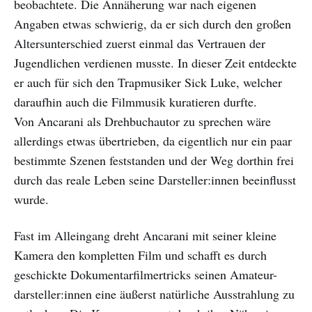
beobachtete. Die Annäherung war nach eigenen
Angaben etwas schwierig, da er sich durch den großen
Altersunterschied zuerst einmal das Vertrauen der
Jugendlichen verdienen musste. In dieser Zeit entdeckte
er auch für sich den Trapmusiker Sick Luke, welcher
daraufhin auch die Filmmusik kuratieren durfte.
Von Ancarani als Drehbuchautor zu sprechen wäre
allerdings etwas übertrieben, da eigentlich nur ein paar
bestimmte Szenen feststanden und der Weg dorthin frei
durch das reale Leben seine Darsteller:innen beeinflusst
wurde.
Fast im Alleingang dreht Ancarani mit seiner kleine
Kamera den kompletten Film und schafft es durch
geschickte Dokumentarfilmertricks seinen Amateur-
darsteller:innen eine äußerst natürliche Ausstrahlung zu