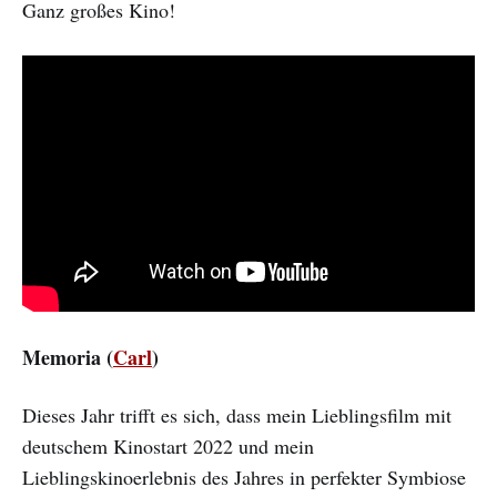
Ganz großes Kino!
Memoria (
Carl
)
Dieses Jahr trifft es sich, dass mein Lieblingsfilm mit
deutschem Kinostart 2022 und mein
Lieblingskinoerlebnis des Jahres in perfekter Symbiose